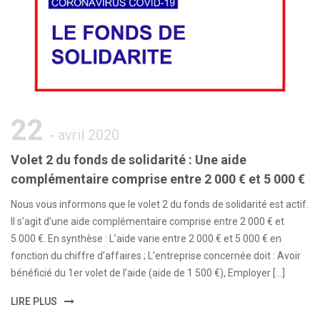
22
- avril 2020
Volet 2 du fonds de solidarité : Une aide
complémentaire comprise entre 2 000 € et 5 000 €
Nous vous informons que le volet 2 du fonds de solidarité est actif.
Il s’agit d’une aide complémentaire comprise entre 2 000 € et
5 000 €. En synthèse : L’aide varie entre 2 000 € et 5 000 € en
fonction du chiffre d’affaires ; L’entreprise concernée doit : Avoir
bénéficié du 1er volet de l’aide (aide de 1 500 €), Employer […]
LIRE PLUS