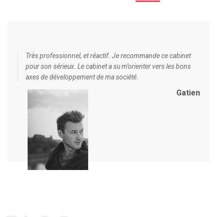
Très professionnel, et réactif. Je recommande ce cabinet
pour son sérieux. Le cabinet a su m’orienter vers les bons
axes de développement de ma société.
Gatien