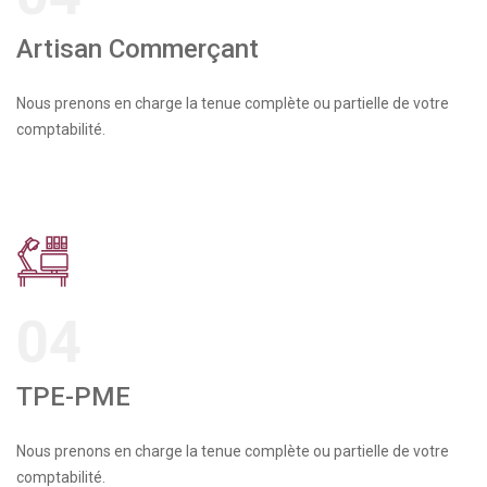
Artisan Commerçant
Nous prenons en charge la tenue complète ou partielle de votre
comptabilité.
04
TPE-PME
Nous prenons en charge la tenue complète ou partielle de votre
comptabilité.