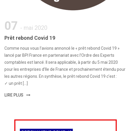
07
- mai 2020
Prêt rebond Covid 19
Comme nous vous l’avions annoncé le « prêt rebond Covid 19 »
lancé par BPI France en partenariat avec l’Ordre des Experts
comptables est lancé. Il sera applicable, à partir du 5 mai 2020
pour les entreprises d’Ile de France et prochainement étendu pour
les autres régions. En synthèse, le prêt rebond Covid 19 c’est :
✓ un prêt […]
LIRE PLUS