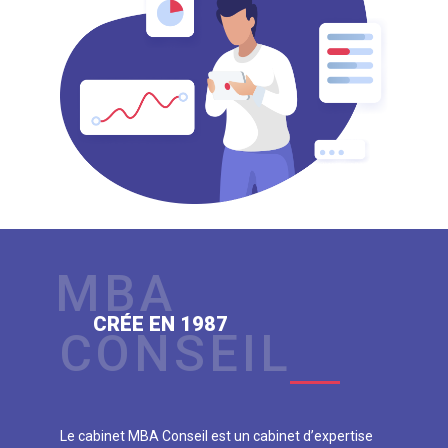
MBA
CRÉE EN 1987
CONSEIL
Le cabinet MBA Conseil est un cabinet d’expertise