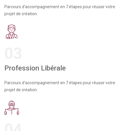
Parcours d’accompagnement en 7 étapes pour réussir votre
projet de création.
03
Profession Libérale
Parcours d’accompagnement en 7 étapes pour réussir votre
projet de création.
04