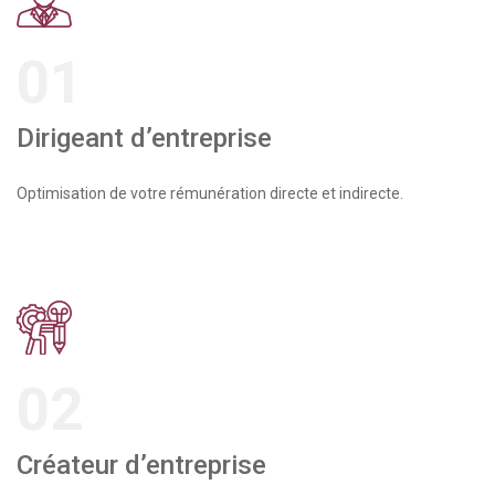
01
Dirigeant d’entreprise
Optimisation de votre rémunération directe et indirecte.
02
Créateur d’entreprise