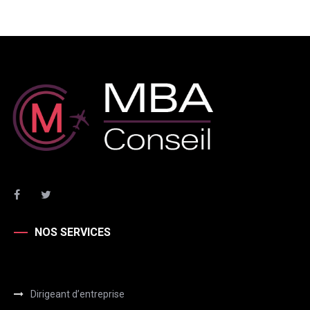
NOS SERVICES
Dirigeant d’entreprise