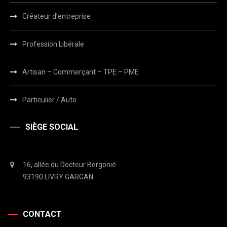
Créateur d’entreprise
Profession Libérale
Artisan – Commerçant – TPE – PME
Particulier / Auto
SIÈGE SOCIAL
16, allée du Docteur Bergonié
93190 LIVRY GARGAN
CONTACT