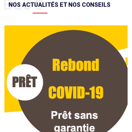
BLOG
NOS ACTUALITÉS ET NOS CONSEILS