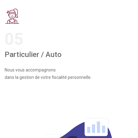
05
Particulier / Auto
Nous vous accompagnons
dans la gestion de votre fiscalité personnelle.