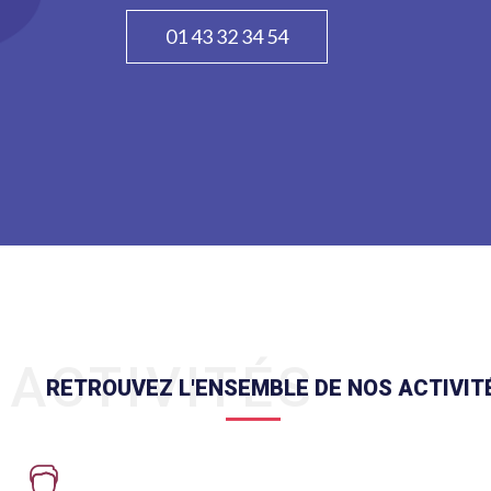
01 43 32 34 54
ACTIVITÉS
RETROUVEZ L'ENSEMBLE DE NOS ACTIVIT