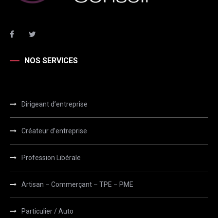
NOS SERVICES
Dirigeant d’entreprise
Créateur d’entreprise
Profession Libérale
Artisan – Commerçant – TPE – PME
Particulier / Auto