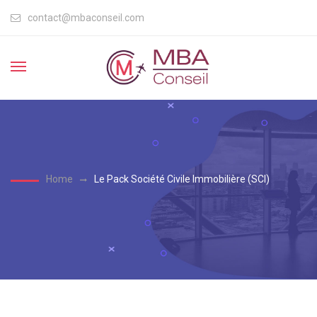
contact@mbaconseil.com
Home
Le Pack Société Civile Immobilière (SCI)