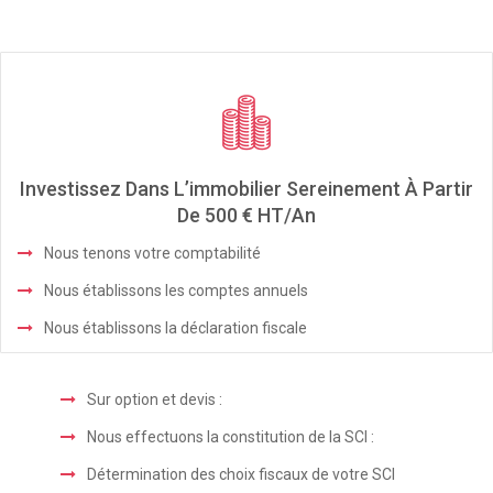
Investissez Dans L’immobilier Sereinement À Partir
De 500 € HT/an
Nous tenons votre comptabilité
Nous établissons les comptes annuels
Nous établissons la déclaration fiscale
Sur option et devis :
Nous effectuons la constitution de la SCI :
Détermination des choix fiscaux de votre SCI