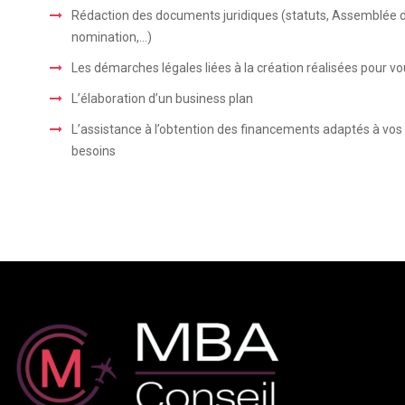
Rédaction des documents juridiques (statuts, Assemblée 
nomination,…)
Les démarches légales liées à la création réalisées pour v
L’élaboration d’un business plan
L’assistance à l’obtention des financements adaptés à vos
besoins