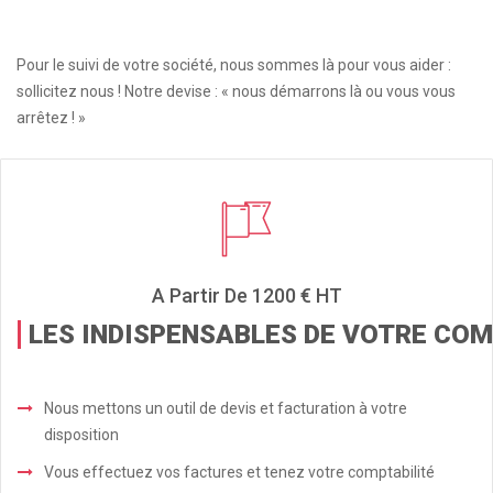
Pour le suivi de votre société, nous sommes là pour vous aider :
sollicitez nous ! Notre devise : « nous démarrons là ou vous vous
arrêtez ! »
A Partir De 1200 € HT
LES INDISPENSABLES DE VOTRE COM
Nous mettons un outil de devis et facturation à votre
disposition
Vous effectuez vos factures et tenez votre comptabilité