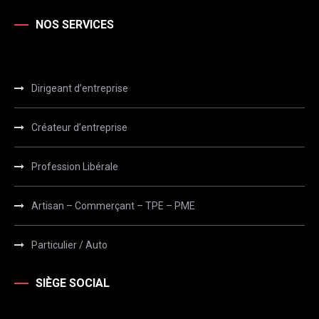
NOS SERVICES
Dirigeant d’entreprise
Créateur d’entreprise
Profession Libérale
Artisan – Commerçant – TPE – PME
Particulier / Auto
SIÈGE SOCIAL