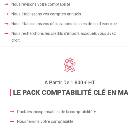
Nous révisons votre comptabilité
Nous établissons vos comptes annuels
Nous établissons vos déclarations fiscales de fin d’exercice
Nous recherchons les crédits d’impôts auxquels vous avez
droit
A Partir De 1 800 € HT
LE PACK COMPTABILITÉ CLÉ EN MA
Pack les indispensables de la comptabilité +
Nous tenons votre comptabilité