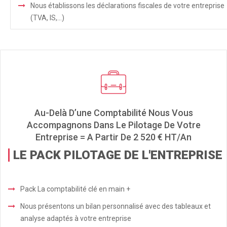
Nous établissons les déclarations fiscales de votre entreprise
(TVA, IS,…)
Au-Delà D’une Comptabilité Nous Vous
Accompagnons Dans Le Pilotage De Votre
Entreprise = A Partir De 2 520 € HT/an
LE PACK PILOTAGE DE L'ENTREPRISE
Pack La comptabilité clé en main +
Nous présentons un bilan personnalisé avec des tableaux et
analyse adaptés à votre entreprise