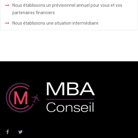
Nous établissons un prévisionnel annuel pour vous et vos
partenaires financiers
Nous établissons une situation intermédiaire