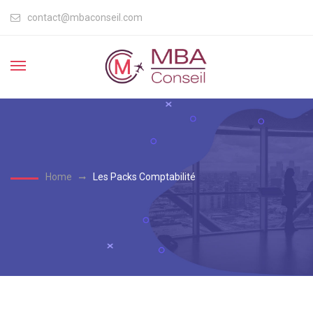
contact@mbaconseil.com
Home
Les Packs Comptabilité